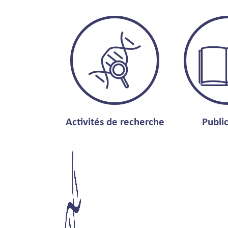
Activités de recherche
Publi