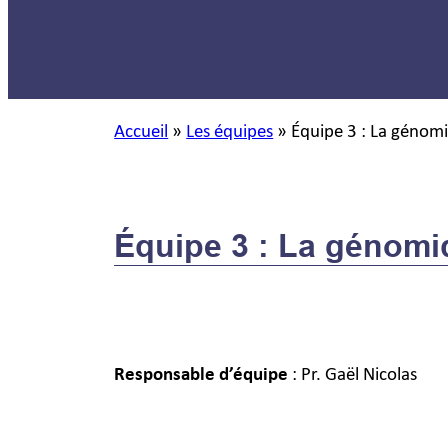
Accueil
»
Les équipes
»
Équipe 3 : La génom
Équipe 3 : La génomi
Responsable d’équipe
: Pr. Gaël Nicolas