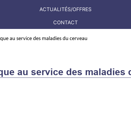
ACTUALITÉS/OFFRES
CONTACT
ique au service des maladies du cerveau
que au service des maladies 