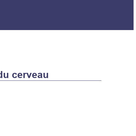
du cerveau