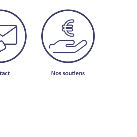
tact
Nos soutiens