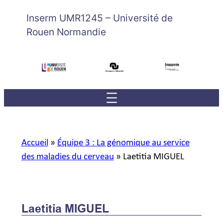
Inserm UMR1245 – Université de
Rouen Normandie
Accueil
»
Équipe 3 : La génomique au service
des maladies du cerveau
»
Laetitia MIGUEL
Laetitia MIGUEL