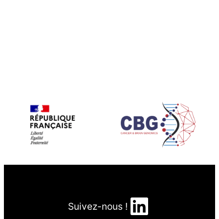
LinkedIn
Suivez-nous !