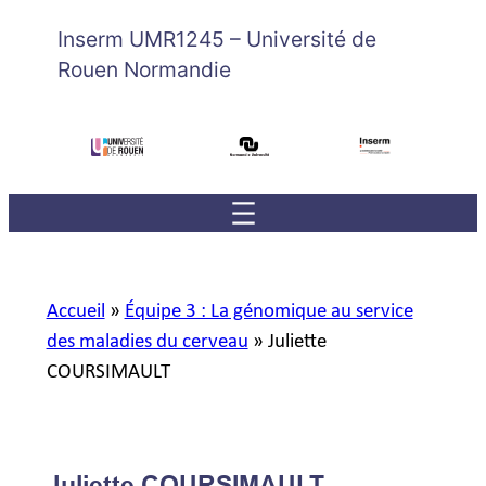
Inserm UMR1245 – Université de
Rouen Normandie
Accueil
»
Équipe 3 : La génomique au service
des maladies du cerveau
»
Juliette
COURSIMAULT
Juliette COURSIMAULT