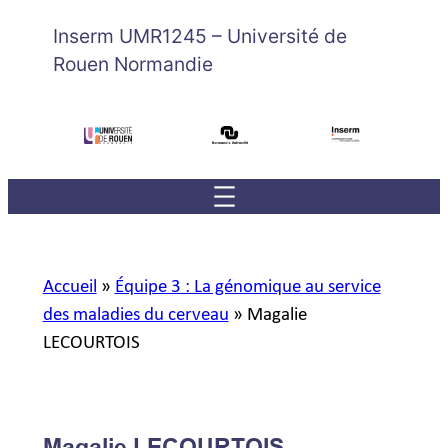
Inserm UMR1245 – Université de
Rouen Normandie
Accueil
»
Équipe 3 : La génomique au service
des maladies du cerveau
»
Magalie
LECOURTOIS
Magalie LECOURTOIS