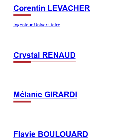
Corentin LEVACHER
Ingénieur Universitaire
Crystal RENAUD
Mélanie GIRARDI
Flavie BOULOUARD