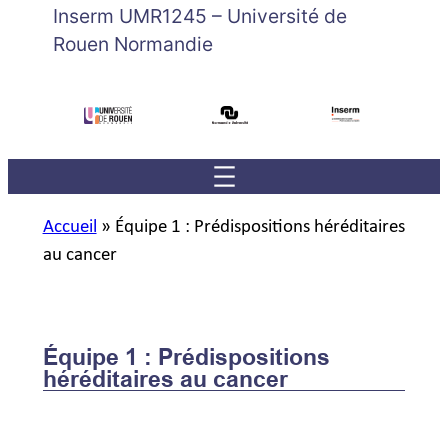
Inserm UMR1245 – Université de
Rouen Normandie
Accueil
»
Équipe 1 : Prédispositions héréditaires
au cancer
Équipe 1 : Prédispositions
héréditaires au cancer