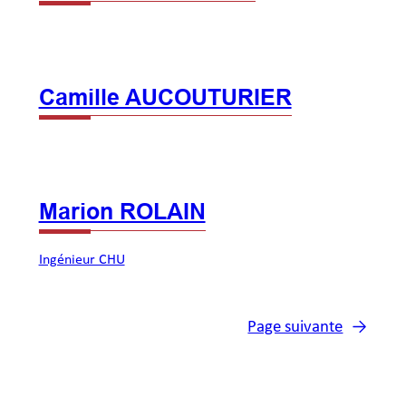
Camille AUCOUTURIER
Marion ROLAIN
Ingénieur CHU
Page suivante
→