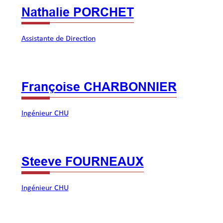
Nathalie PORCHET
Assistante de Direction
Françoise CHARBONNIER
Ingénieur CHU
Steeve FOURNEAUX
Ingénieur CHU