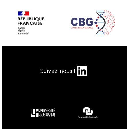
LinkedIn
Suivez-nous !