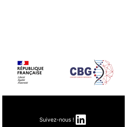
LinkedIn
Suivez-nous !