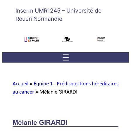
Inserm UMR1245 – Université de
Rouen Normandie
Accueil
»
Équipe 1 : Prédispositions héréditaires
au cancer
»
Mélanie GIRARDI
Mélanie GIRARDI