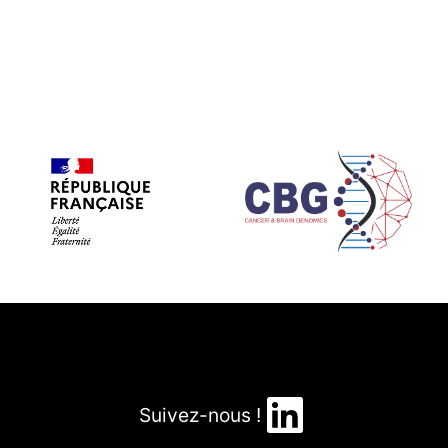
LinkedIn
Suivez-nous !