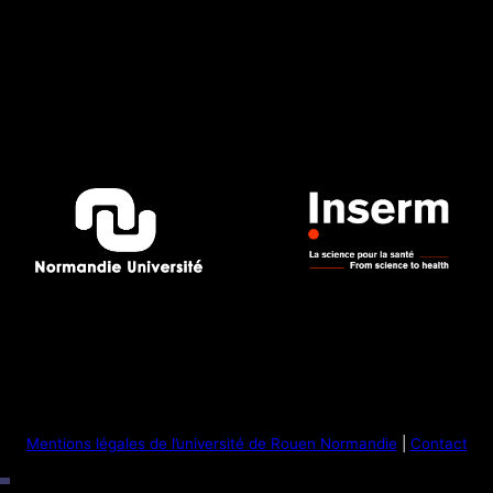
Mentions légales de l’université de Rouen Normandie
|
Contact