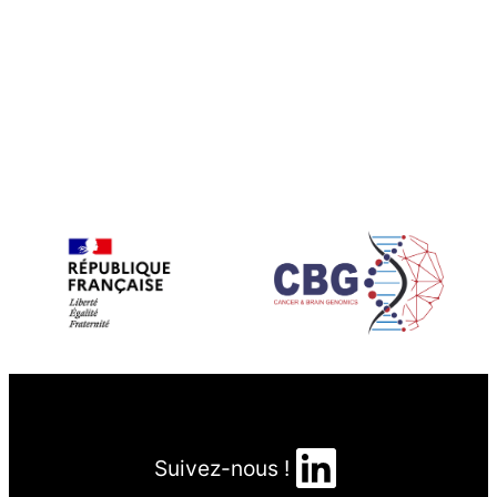
LinkedIn
Suivez-nous !