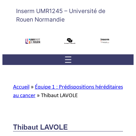
Inserm UMR1245 – Université de
Rouen Normandie
Accueil
»
Équipe 1 : Prédispositions héréditaires
au cancer
»
Thibaut LAVOLE
Thibaut LAVOLE