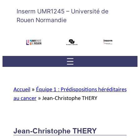
Inserm UMR1245 – Université de
Rouen Normandie
Accueil
»
Équipe 1 : Prédispositions héréditaires
au cancer
»
Jean-Christophe THERY
Jean-Christophe THERY