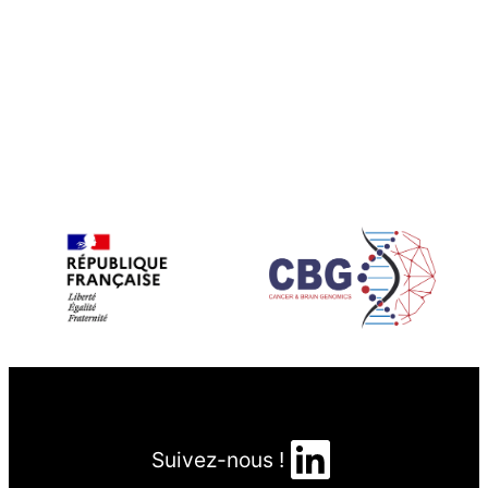
LinkedIn
Suivez-nous !