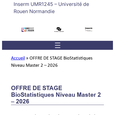
Inserm UMR1245 – Université de
Rouen Normandie
Accueil
»
OFFRE DE STAGE BioStatistiques
Niveau Master 2 – 2026
OFFRE DE STAGE
BioStatistiques Niveau Master 2
– 2026