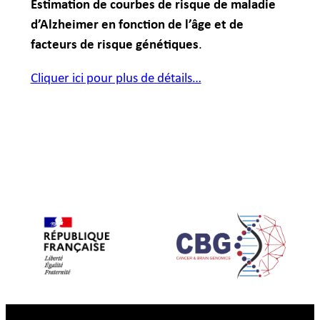
Estimation de courbes de risque de maladie
d’Alzheimer en fonction de l’âge et de
facteurs de risque génétiques
.
Cliquer ici pour plus de détails…