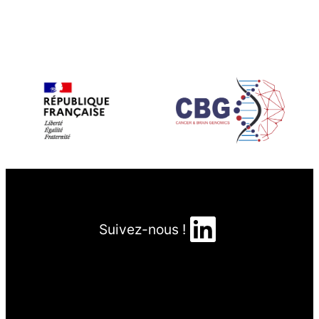
LinkedIn
Suivez-nous !