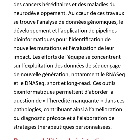
des cancers héréditaires et des maladies du
neurodéveloppement. Au cœur de ces travaux
se trouve l’analyse de données génomiques, le
développement et l’application de pipelines
bioinformatiques pour l’identification de
nouvelles mutations et l’évaluation de leur
impact. Les efforts de l’équipe se concentrent
sur l’exploitation des données de séquençage
de nouvelle génération, notamment le RNASeq
et le DNASeq, short et long-read. Ces outils
bioinformatiques permettent d’aborder la
question de « l’hérédité manquante » dans ces
pathologies, contribuant ainsi à l’amélioration
du diagnostic précoce et à l’élaboration de
stratégies thérapeutiques personnalisées.