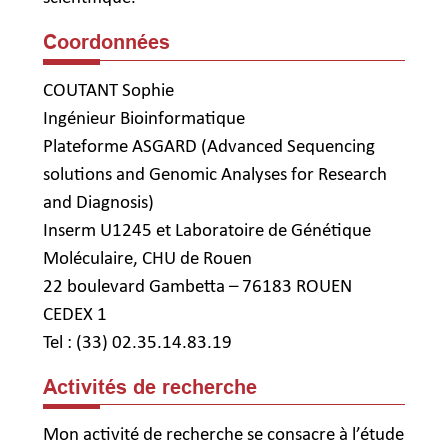
Coordonnées
COUTANT Sophie
Ingénieur Bioinformatique
Plateforme ASGARD (Advanced Sequencing
solutions and Genomic Analyses for Research
and Diagnosis)
Inserm U1245 et Laboratoire de Génétique
Moléculaire, CHU de Rouen
22 boulevard Gambetta – 76183 ROUEN
CEDEX 1
Tel : (33) 02.35.14.83.19
Activités de recherche
Mon activité de recherche se consacre à l’étude