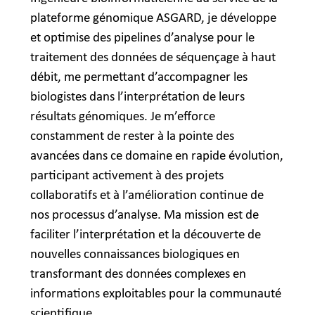
plateforme génomique ASGARD, je développe
et optimise des pipelines d’analyse pour le
traitement des données de séquençage à haut
débit, me permettant d’accompagner les
biologistes dans l’interprétation de leurs
résultats génomiques. Je m’efforce
constamment de rester à la pointe des
avancées dans ce domaine en rapide évolution,
participant activement à des projets
collaboratifs et à l’amélioration continue de
nos processus d’analyse. Ma mission est de
faciliter l’interprétation et la découverte de
nouvelles connaissances biologiques en
transformant des données complexes en
informations exploitables pour la communauté
scientifique.