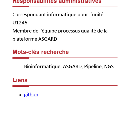
Responsabilités administratives
Correspondant informatique pour l’unité
U1245
Membre de l’équipe processus qualité de la
plateforme ASGARD
Mots-clés recherche
Bioinformatique, ASGARD, Pipeline, NGS
Liens
github