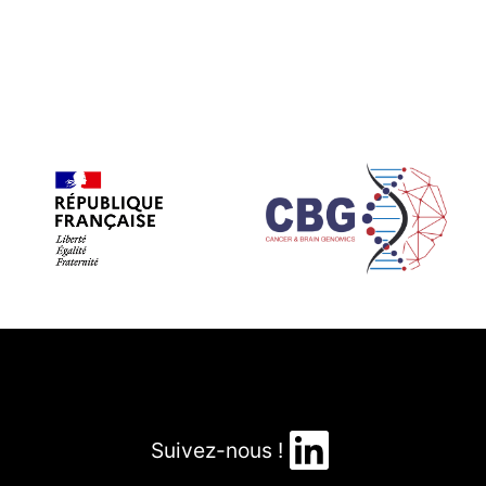
LinkedIn
Suivez-nous !