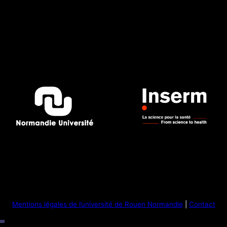
Mentions légales de l’université de Rouen Normandie
|
Contact