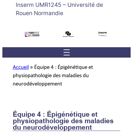
Inserm UMR1245 – Université de
Rouen Normandie
Accueil
»
Équipe 4 : Épigénétique et
physiopathologie des maladies du
neurodéveloppement
Équipe 4 : Épigénétique et
physiopathologie des maladies
du neurodéveloppement