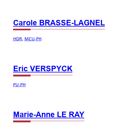
Carole BRASSE-LAGNEL
HDR
, 
MCU-PH
Eric VERSPYCK
PU-PH
Marie-Anne LE RAY