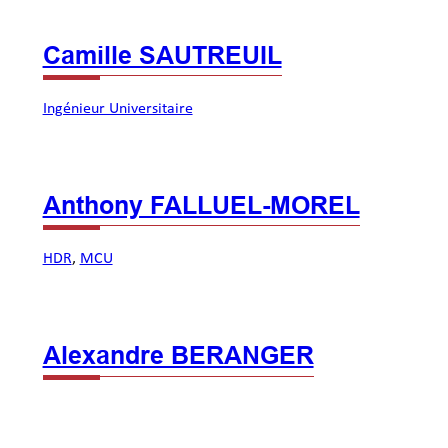
Camille SAUTREUIL
Ingénieur Universitaire
Anthony FALLUEL-MOREL
HDR
, 
MCU
Alexandre BERANGER